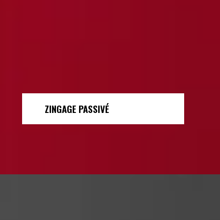
ZINGAGE PASSIVÉ