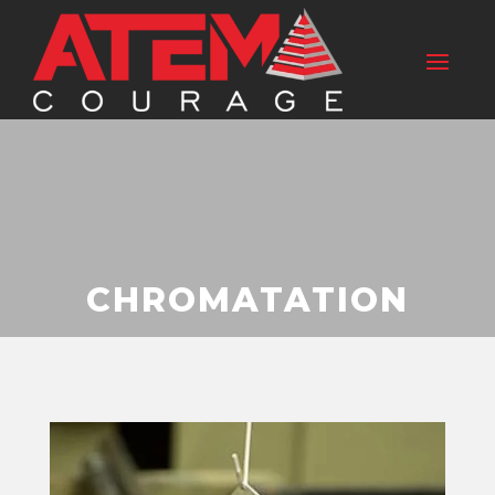
CHROMATATION