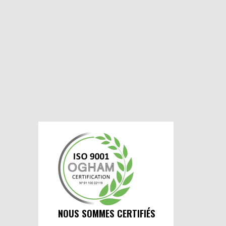
NOUS SOMMES CERTIFIÉS