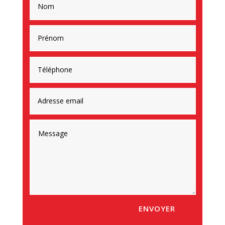
ENVOYER