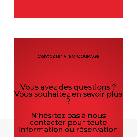
Contacter ATEM COURAGE
Vous avez des questions ?
Vous souhaitez en savoir plus
?
N’hésitez pas à nous
contacter pour toute
information ou réservation