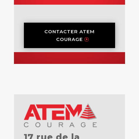
CONTACTER ATEM
COURAGE
17 rue de la