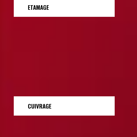
ETAMAGE
CUIVRAGE