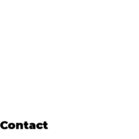
Contact