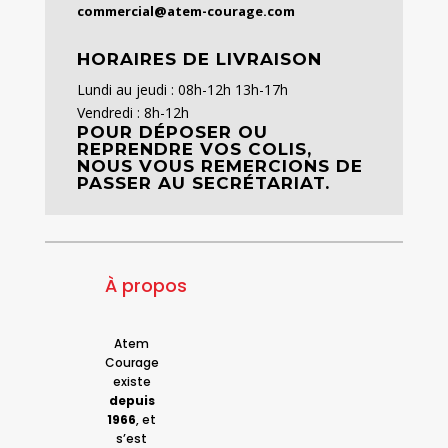
commercial@atem-courage.com
HORAIRES DE LIVRAISON
Lundi au jeudi : 08h-12h 13h-17h
Vendredi : 8h-12h
POUR DÉPOSER OU
REPRENDRE VOS COLIS,
NOUS VOUS REMERCIONS DE
PASSER AU SECRÉTARIAT.
À propos
Atem
Courage
existe
depuis
1966
, et
s’est