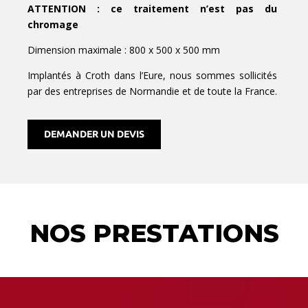
ATTENTION : ce traitement n’est pas du
chromage
Dimension maximale : 800 x 500 x 500 mm
Implantés à Croth dans l’Eure, nous sommes sollicités
par des entreprises de Normandie et de toute la France.
DEMANDER UN DEVIS
NOS PRESTATIONS