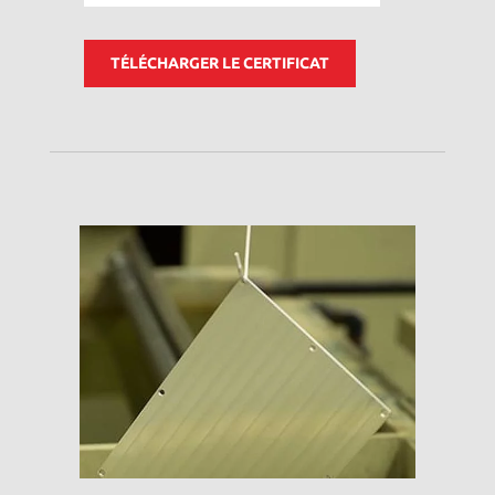
TÉLÉCHARGER LE CERTIFICAT