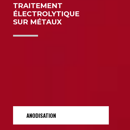
TRAITEMENT
ÉLECTROLYTIQUE
SUR MÉTAUX
ANODISATION