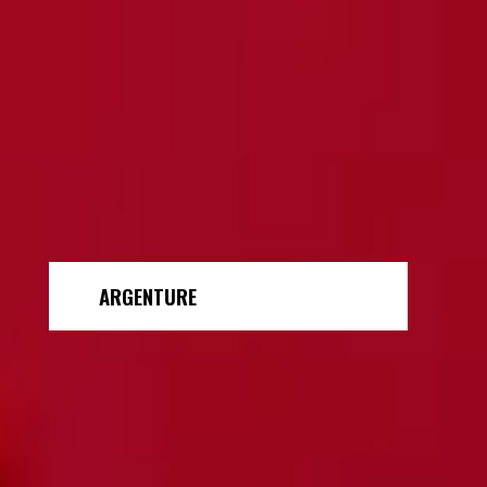
ARGENTURE