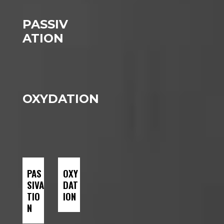
PASSIV
ATION
OXYDATION
PAS
OXY
SIVA
DAT
TIO
ION
N