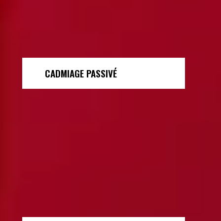
CADMIAGE PASSIVÉ