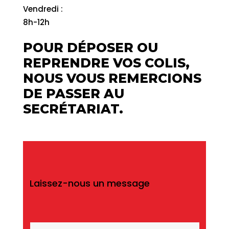
Vendredi :
8h-12h
POUR DÉPOSER OU
REPRENDRE VOS COLIS,
NOUS VOUS REMERCIONS
DE PASSER AU
SECRÉTARIAT.
Laissez-nous un message