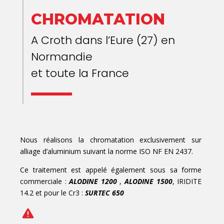
CHROMATATION
A Croth dans l’Eure (27) en
Normandie
et toute la France
Nous réalisons la chromatation exclusivement sur
alliage d’aluminium suivant la norme ISO NF EN 2437.
Ce traitement est appelé également sous sa forme
commerciale :
ALODINE 1200
,
ALODINE 1500
, IRIDITE
14.2 et pour le Cr3 :
SURTEC 650